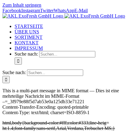
Zum Inhalt springen
Facebook
Instagram
Twitter
WhatsApp
E-Mail
STARTSEITE
ÜBER UNS
SORTIMENT
KONTAKT
IMPRESSUM
Suche nach:
Suche nach:
This is a multi-part message in MIME format — Dies ist eine
mehrteilige Nachricht im MIME-Format
–=_3f979e88f5d7ab53e0a125db33e71221
Content-Transfer-Encoding: quoted-printable
Content-Type: text/html; charset=ISO-8859-1
html,body{background-color:#fff;color:#333;line-heig=
ht:1.4;font-family:sans-serif,Arial,Verdana,Trebuchet MS;}