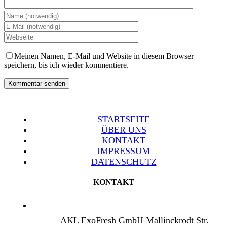
Meinen Namen, E-Mail und Website in diesem Browser
speichern, bis ich wieder kommentiere.
STARTSEITE
ÜBER UNS
KONTAKT
IMPRESSUM
DATENSCHUTZ
KONTAKT
AKL ExoFresh GmbH Mallinckrodt Str.