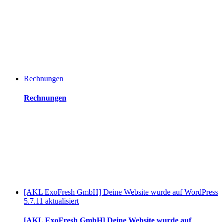
Rechnungen
Rechnungen
[AKL ExoFresh GmbH] Deine Website wurde auf WordPress
5.7.11 aktualisiert
[AKL ExoFresh GmbH] Deine Website wurde auf