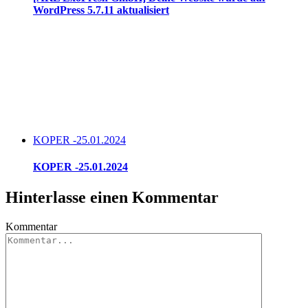
WordPress 5.7.11 aktualisiert
KOPER -25.01.2024
KOPER -25.01.2024
Hinterlasse einen Kommentar
Kommentar