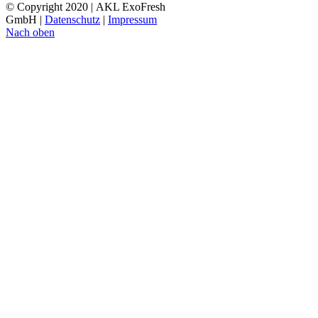
© Copyright 2020 | AKL ExoFresh
GmbH |
Datenschutz
|
Impressum
Nach oben