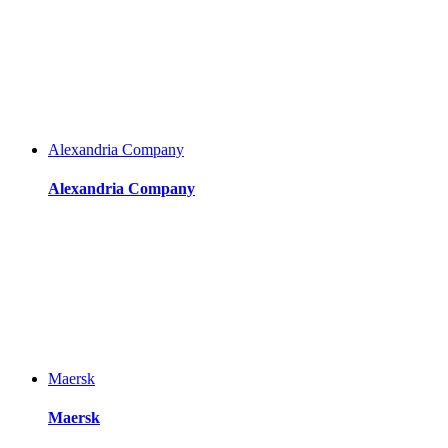
Alexandria Company
Alexandria Company
Maersk
Maersk