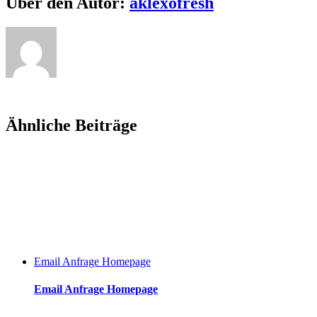
Über den Autor:
aklexofresh
Ähnliche Beiträge
Email Anfrage Homepage
Email Anfrage Homepage