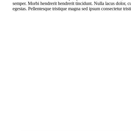
semper. Morbi hendrerit hendrerit tincidunt. Nulla lacus dolor, cu
egestas. Pellentesque tristique magna sed ipsum consectetur trist