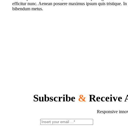
efficitur nunc. Aenean posuere maximus ipsum quis tristique. In
bibendum metus.
Subscribe
&
Receive 
Responsive innov