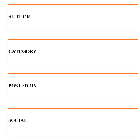
AUTHOR
CATEGORY
POSTED ON
SOCIAL